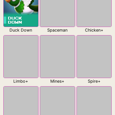
Duck Down
Spaceman
Chicken+
Limbo+
Mines+
Spire+