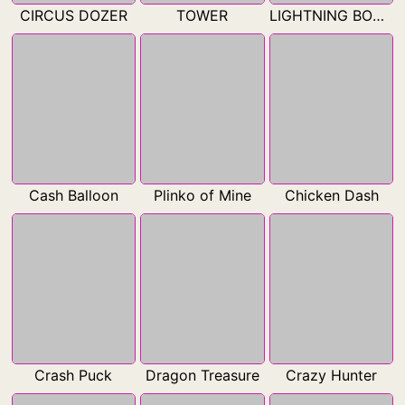
CIRCUS DOZER
TOWER
LIGHTNING BOMB
Cash Balloon
Plinko of Mine
Chicken Dash
Crash Puck
Dragon Treasure
Crazy Hunter