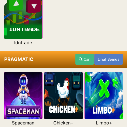
Idntrade
PRAGMATIC
Cari
Lihat Semua
Spaceman
Chicken+
Limbo+