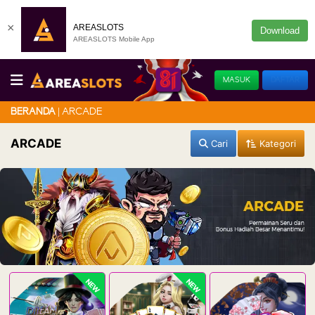
×
AREASLOTS
Download
AREASLOTS Mobile App
MASUK
DAFTAR
ARCADE
BERANDA
ARCADE
Cari
Kategori
NEW
NEW