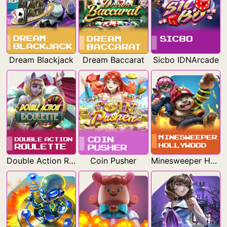
Dream Blackjack
Dream Baccarat
Sicbo IDNArcade
Double Action Roulette
Coin Pusher
Minesweeper Hollywood