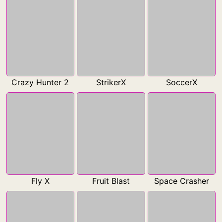
Crazy Hunter 2
StrikerX
SoccerX
Fly X
Fruit Blast
Space Crasher