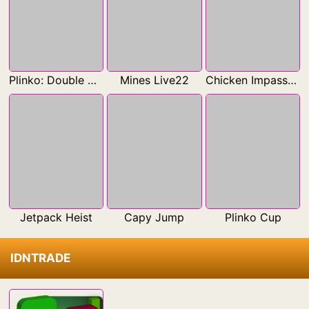
Plinko: Double Wheel Live22
Mines Live22
Chicken Impassable
Jetpack Heist
Capy Jump
Plinko Cup
IDNTRADE