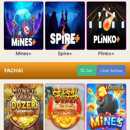
Mines+
Spire+
Plinko+
FACHAI
Cari
Lihat Semua